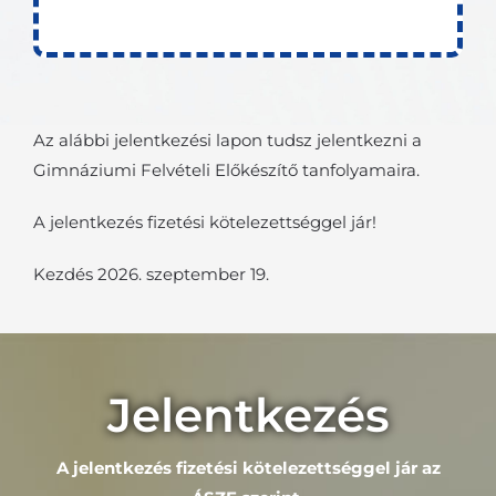
Az alábbi jelentkezési lapon tudsz jelentkezni a
Gimnáziumi Felvételi Előkészítő tanfolyamaira.
A jelentkezés fizetési kötelezettséggel jár!
Kezdés 2026. szeptember 19.
Jelentkezés
A jelentkezés fizetési kötelezettséggel jár az