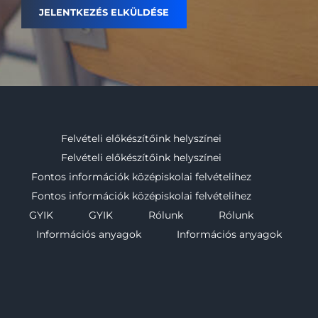
Felvételi előkészítőink helyszínei
Felvételi előkészítőink helyszínei
Fontos információk középiskolai felvételihez
Fontos információk középiskolai felvételihez
GYIK
GYIK
Rólunk
Rólunk
Információs anyagok
Információs anyagok