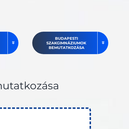
BUDAPESTI
SZAKGIMNÁZIUMOK
BEMUTATKOZÁSA
utatkozása