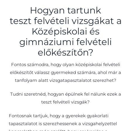
Hogyan tartunk
teszt felvételi vizsgákat
a
Középiskolai és
gimnáziumi felvételi
előkészítőn?
Fontos számodra, hogy olyan középiskolai felvételi
előkészítőt válassz gyermeked számára, ahol már a
tanfolyam alatt vizsgatapasztalatot szerezhet?
Tudni szeretnéd, hogyan épülnek fel nálunk ezek a
teszt felvételi vizsgák?
Fontosnak tartjuk, hogy a gyerekek gyakorlati
tapasztalatot is szerezhessenek a vizsgahelyzettel