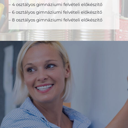
– 4 osztályos gimnáziumi felvételi előkészítő
– 6 osztályos gimnáziumi felvételi előkészítő
– 8 osztályos gimnáziumi felvételi előkészítő