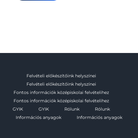
Felvételi előkészítőink helyszínei
Felvételi előkészítőink helyszínei
Fontos információk középiskolai felvételihez
Fontos információk középiskolai felvételihez
GYIK
GYIK
Rólunk
Rólunk
Információs anyagok
Információs anyagok